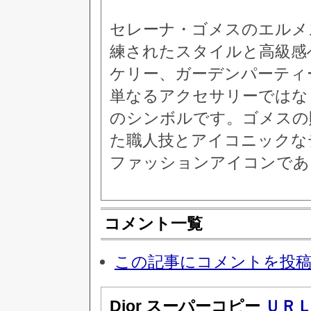
セレーナ・ゴメスのエルメ
練されたスタイルと高級感
ケリー、ガーデンパーティ
単なるアクセサリーではな
のシンボルです。ゴメスの
た職人技とアイコニックな
ファッションアイコンであ
コメント一覧
この記事にコメントを投
Dior スーパーコピー
ＵＲ