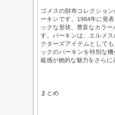
ゴメスの財布コレクション
ーキンです。1984年に発
ックな形状、豊富なカラー
す。バーキンは、エルメス
クターズアイテムとしても
ックのバーキンを特別な機
級感が她的な魅力をさらに
まとめ