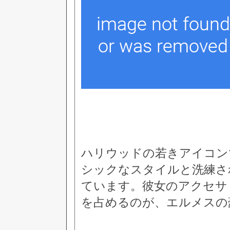
ハリウッドの若きアイコン
シックなスタイルと洗練さ
ています。彼女のアクセサ
を占めるのが、エルメスの