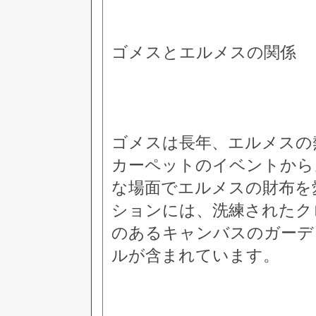
ゴメスとエルメスの関係
ゴメスは長年、エルメスの
カーペットのイベントから
な場面でエルメスの財布を
ションには、洗練されたク
のあるキャンバスのガーデ
ルが含まれています。