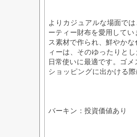
よりカジュアルな場面では
ーティー財布を愛用してい
ス素材で作られ、鮮やかな
ィーは、そのゆったりとし
日常使いに最適です。ゴメ
ショッピングに出かける際
バーキン：投資価値あり