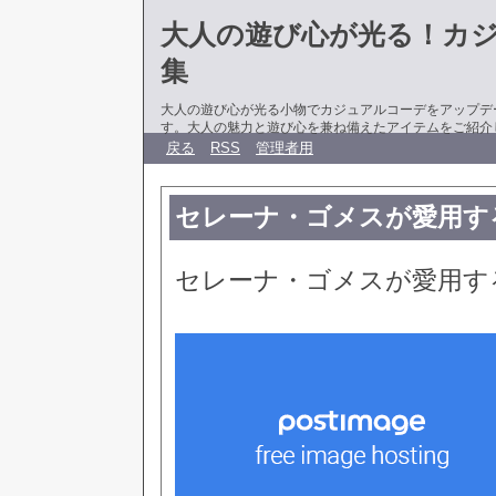
大人の遊び心が光る！カ
集
大人の遊び心が光る小物でカジュアルコーデをアップデ
す。大人の魅力と遊び心を兼ね備えたアイテムをご紹介
戻る
RSS
管理者用
セレーナ・ゴメスが愛用す
セレーナ・ゴメスが愛用す