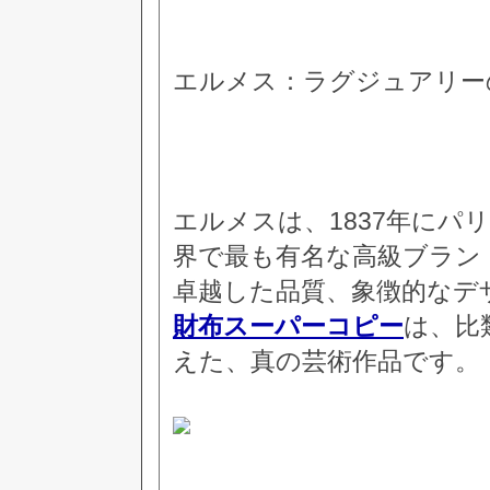
エルメス：ラグジュアリー
エルメスは、1837年にパ
界で最も有名な高級ブラン
卓越した品質、象徴的なデ
財布スーパーコピー
は、比
えた、真の芸術作品です。