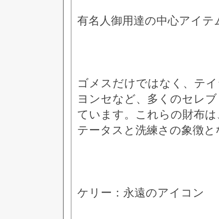
有名人御用達の中心アイテ
ゴメスだけではなく、テイ
ヨンセなど、多くのセレブ
ています。これらの財布は
テータスと洗練さの象徴と
ケリー：永遠のアイコン