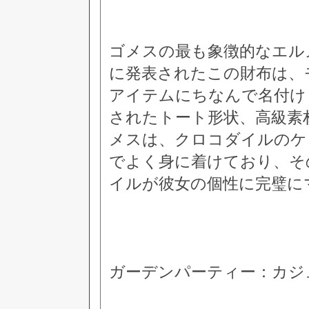
ゴメスの最も象徴的なエルメ
に発表されたこの財布は、
アイテムにちなんで名付け
されたトート形状、高級素
メスは、クロコダイルのケ
でよく身に着けており、そ
イルが彼女の個性に完璧に
ガーデンパーティー：カジ