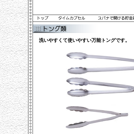
洗いやすくて使いやすい万能トングです。